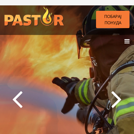
ПОБАРАЈ
ПОНУДА