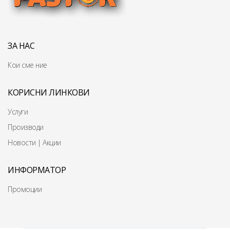
ЗА НАС
Кои сме ние
КОРИСНИ ЛИНКОВИ
Услуги
Производи
Новости | Акции
ИНФОРМАТОР
Промоции